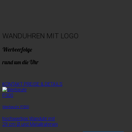
WANDUHREN MIT LOGO
Werbeerfolge
rund um die Uhr
KONTAKT
PREISE & DETAILS
Werbeuhr P300
hochwertige Wanduhr mit
29 cm Ø und Metallrahmen